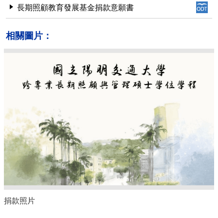
長期照顧教育發展基金捐款意願書
相關圖片：
捐款照片