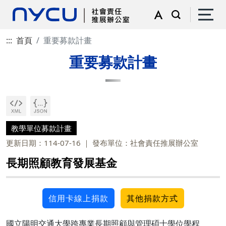
:::
首頁
重要募款計畫
重要募款計畫
教學單位募款計畫
更新日期：114-07-16
發布單位：社會責任推展辦公室
長期照顧教育發展基金
信用卡線上捐款
其他捐款方式
國立陽明交通大學跨專業長期照顧與管理碩士學位學程