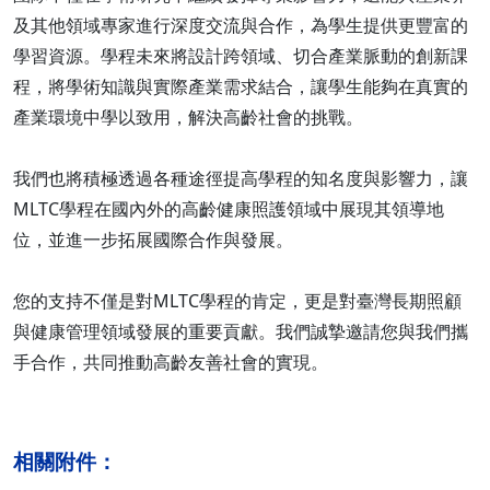
及其他領域專家進行深度交流與合作，為學生提供更豐富的
學習資源。學程未來將設計跨領域、切合產業脈動的創新課
程，將學術知識與實際產業需求結合，讓學生能夠在真實的
產業環境中學以致用，解決高齡社會的挑戰。
我們也將積極透過各種途徑提高學程的知名度與影響力，讓
MLTC學程在國內外的高齡健康照護領域中展現其領導地
位，並進一步拓展國際合作與發展。
您的支持不僅是對MLTC學程的肯定，更是對臺灣長期照顧
與健康管理領域發展的重要貢獻。我們誠摯邀請您與我們攜
手合作，共同推動高齡友善社會的實現。
相關附件：