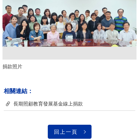
捐款照片
相關連結：
長期照顧教育發展基金線上捐款
回上一頁