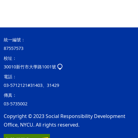
統一編號：
87557573
校址：
30010新竹市大學路1001號
電話：
03-5712121#31403、31429
傳真：
03-5735002
Copyright © 2023 Social Responsibility Development
Office, NYCU. All rights reserved.