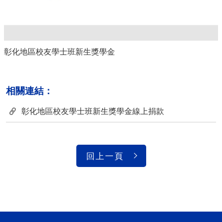
彰化地區校友學士班新生獎學金
相關連結：
彰化地區校友學士班新生獎學金線上捐款
回上一頁