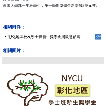
僅限大學部一年級學生，第一學期獎學金新臺幣3萬元整。
相關附件：
彰化地區校友學士班新生獎學金捐款意願書
相關圖片：