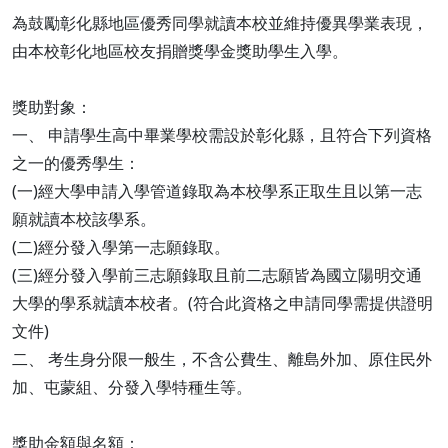
為鼓勵彰化縣地區優秀同學就讀本校並維持優異學業表現，
由本校彰化地區校友捐贈獎學金獎助學生入學。
獎助對象：
一、 申請學生高中畢業學校需設於彰化縣，且符合下列資格
之一的優秀學生：
(一)經大學申請入學管道錄取為本校學系正取生且以第一志
願就讀本校該學系。
(二)經分發入學第一志願錄取。
(三)經分發入學前三志願錄取且前二志願皆為國立陽明交通
大學的學系就讀本校者。(符合此資格之申請同學需提供證明
文件)
二、 考生身分限一般生，不含公費生、離島外加、原住民外
加、屯蒙組、分發入學特種生等。
獎助金額與名額：