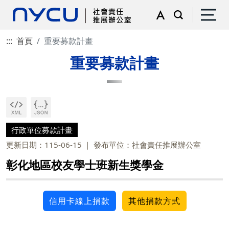
:::
首頁
重要募款計畫
重要募款計畫
行政單位募款計畫
更新日期：115-06-15
發布單位：社會責任推展辦公室
彰化地區校友學士班新生獎學金
信用卡線上捐款
其他捐款方式