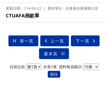
更新日期：114-09-22
發布單位：社會責任推展辦公室
CTUAFA捐款單
第一頁
上一頁
下一頁
最末頁
目前位於
共有
6
筆
資料每頁顯示
前往