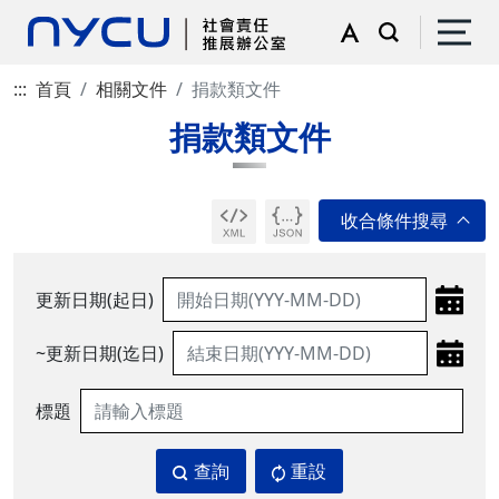
:::
首頁
相關文件
捐款類文件
捐款類文件
更新日期(起日)
~更新日期(迄日)
標題
查詢
重設