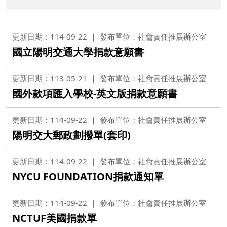
更新日期：114-09-22
發布單位：社會責任推展辦公室
國立陽明交通大學捐款意願書
更新日期：113-05-21
發布單位：社會責任推展辦公室
國外款項匯入學校-英文版捐款意願書
更新日期：114-09-22
發布單位：社會責任推展辦公室
陽明交大郵政劃撥單(套印)
更新日期：114-09-22
發布單位：社會責任推展辦公室
NYCU FOUNDATION捐款通知單
更新日期：114-09-22
發布單位：社會責任推展辦公室
NCTUF美國捐款單