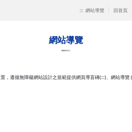
:::
網站導覽
回首頁
網站導覽
礙網站設計之規範提供網頁導盲磚(:::)、網站導覽 (Site Navi