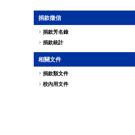
捐款徵信
捐款芳名錄
捐款統計
相關文件
捐款類文件
校內用文件