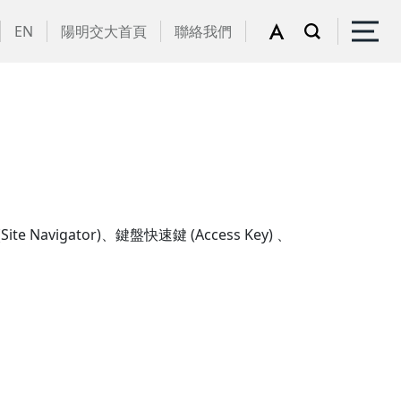
EN
陽明交大首頁
聯絡我們
gator)、鍵盤快速鍵 (Access Key) 、