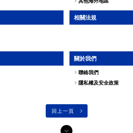
其他海外地區
相關法規
關於我們
聯絡我們
隱私權及安全政策
回上一頁