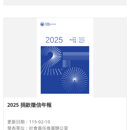
2025 捐款徵信年報
更新日期：115-02-10
發布單位：社會責任推展辦公室