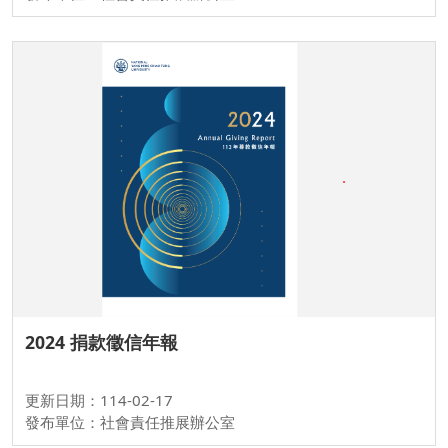
2024 捐款徵信年報
更新日期：114-02-17
發布單位：社會責任推展辦公室