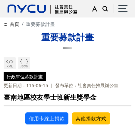
:::
首頁
重要募款計畫
重要募款計畫
行政單位募款計畫
更新日期：115-06-15
發布單位：社會責任推展辦公室
臺南地區校友學士班新生獎學金
信用卡線上捐款
其他捐款方式