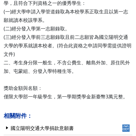
學，且符合下列資格之一的優秀學生：
(一)經大學申請入學管道錄取為本校學系正取生且以第一志
願就讀本校該學系。
(二)經分發入學第一志願錄取。
(三)經分發入學前三志願錄取且前二志願皆為國立陽明交通
大學的學系就讀本校者。(符合此資格之申請同學需提供證明
文件)
二、考生身分限一般生，不含公費生、離島外加、原住民外
加、屯蒙組、分發入學特種生等。
獎助金額與名額：
僅限大學部一年級學生，第一學期獎學金新臺幣3萬元整。
相關附件：
國立陽明交通大學捐款意願書