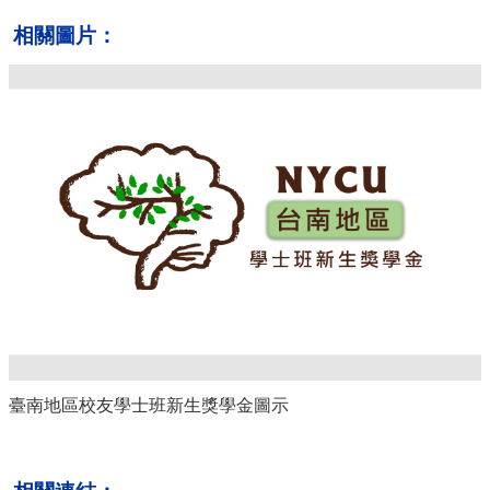
相關圖片：
臺南地區校友學士班新生獎學金圖示